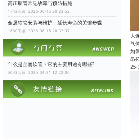
高压胶管常见故障与预防措施
1743阅读 2026-06-15 20:33:52
金属软管安装与维护：延长寿命的关键步骤
1660阅读 2026-06-15 20:33:37
大
气
如
昂
什么是金属软管？它的主要用途有哪些?
25-
5043阅读 2025-04-21 12:22:00