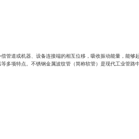
补偿管道或机器、设备连接端的相互位移，吸收振动能量，能够
温等多项特点。不锈钢金属波纹管（简称软管）是现代工业管路