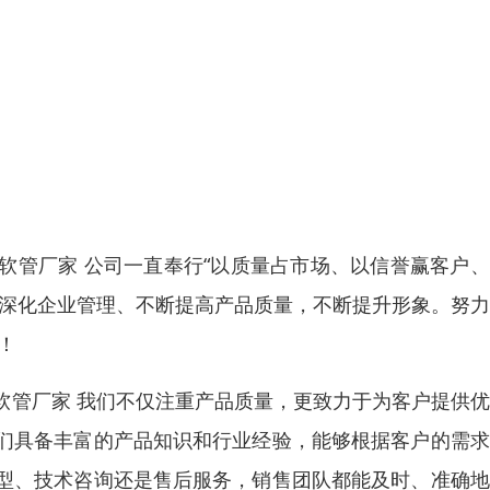
软管厂家 公司一直奉行“以质量占市场、以信誉赢客户
断深化企业管理、不断提高产品质量，不断提升形象。努
！
软管厂家 我们不仅注重产品质量，更致力于为客户提供
们具备丰富的产品知识和行业经验，能够根据客户的需求
型、技术咨询还是售后服务，销售团队都能及时、准确地