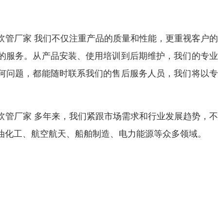
软管厂家 我们不仅注重产品的质量和性能，更重视客户
的服务。从产品安装、使用培训到后期维护，我们的专业
何问题，都能随时联系我们的售后服务人员，我们将以专
软管厂家 多年来，我们紧跟市场需求和行业发展趋势，
油化工、航空航天、船舶制造、电力能源等众多领域。