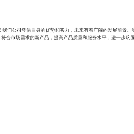
 我们公司凭借自身的优势和实力，未来有着广阔的发展前景。
多符合市场需求的新产品，提高产品质量和服务水平，进一步巩