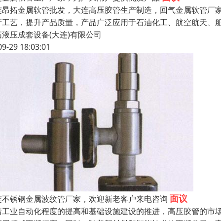
连昂拓金属软管批发，大连高压胶管生产制造，回气金属软管厂家
产工艺，提升产品质量，产品广泛应用于石油化工、航空航天、
拓液压成套设备(大连)有限公司
09-29 18:03:01
面议
连不锈钢金属波纹管厂家，欢迎新老客户来电咨询
着工业自动化程度的提高和基础设施建设的推进，高压胶管的市