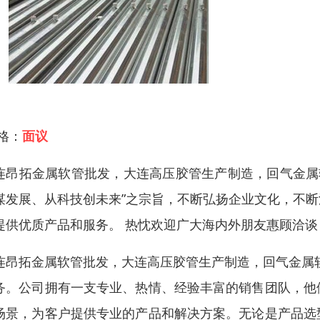
 格：
面议
连昂拓金属软管批发，大连高压胶管生产制造，回气金属
谋发展、从科技创未来”之宗旨，不断弘扬企业文化，不
提供优质产品和服务。 热忱欢迎广大海内外朋友惠顾洽谈
连昂拓金属软管批发，大连高压胶管生产制造，回气金属
务。公司拥有一支专业、热情、经验丰富的销售团队，他
场景，为客户提供专业的产品和解决方案。无论是产品选