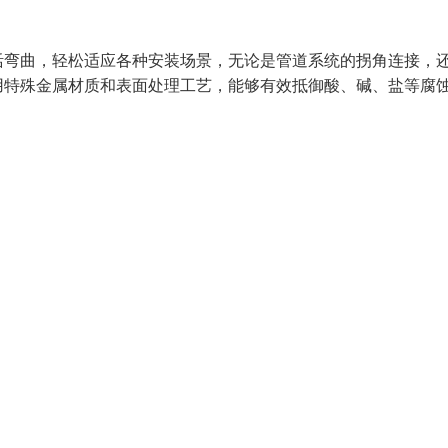
活弯曲，轻松适应各种安装场景，无论是管道系统的拐角连接，
用特殊金属材质和表面处理工艺，能够有效抵御酸、碱、盐等腐