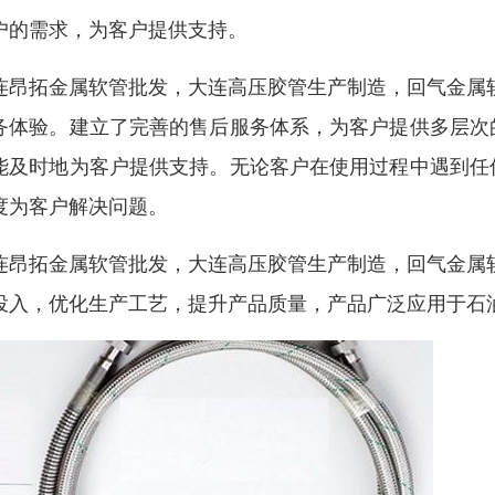
户的需求，为客户提供支持。
连昂拓金属软管批发，大连高压胶管生产制造，回气金属
务体验。建立了完善的售后服务体系，为客户提供多层次
能及时地为客户提供支持。无论客户在使用过程中遇到任
度为客户解决问题。
连昂拓金属软管批发，大连高压胶管生产制造，回气金属
投入，优化生产工艺，提升产品质量，产品广泛应用于石