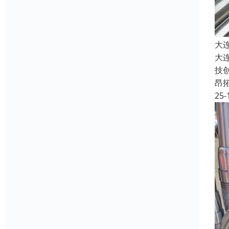
大
大
技
昂
25-