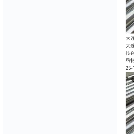
大
大
技
昂
25-