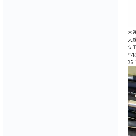
大
大
立
昂
25-