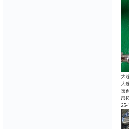
大
大
技
昂
25-