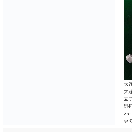
大
大
立
昂
25-
更