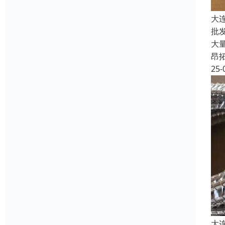
大
批
大
昂
25-
大