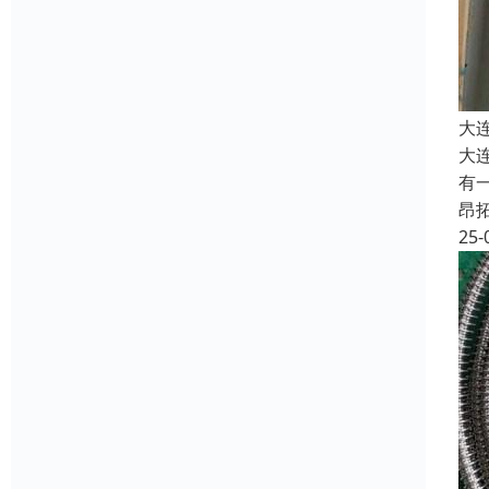
大
大
有
昂
25-