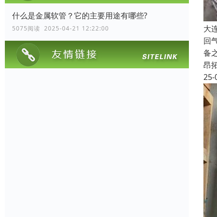
什么是金属软管？它的主要用途有哪些?
大
5075阅读 2025-04-21 12:22:00
回
备
昂
25-