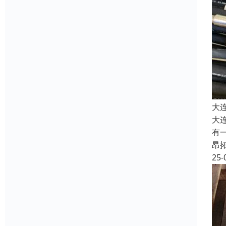
大
大
有
昂
25-