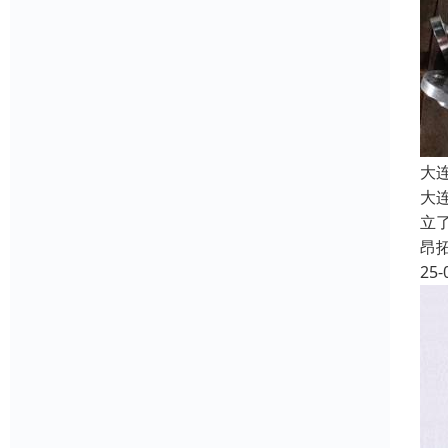
大
大
立
昂
25-