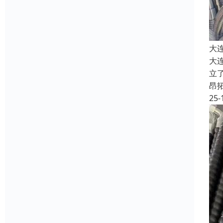
大
大
立
昂
25-