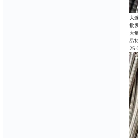
大
批
大
昂
25-