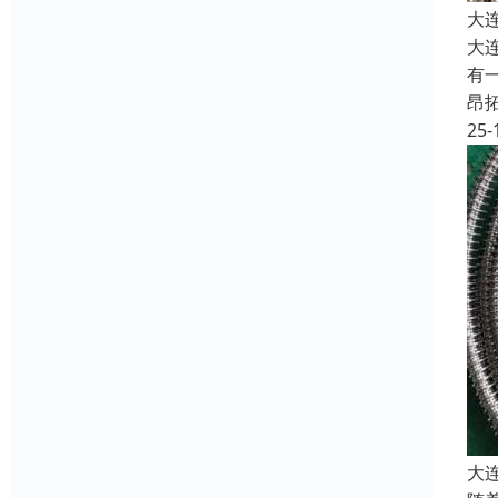
大
大
有
昂
25-
大