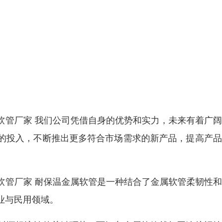
软管厂家 我们公司凭借自身的优势和实力，未来有着广
的投入，不断推出更多符合市场需求的新产品，提高产品
软管厂家 耐保温金属软管是一种结合了金属软管柔韧性
业与民用领域。