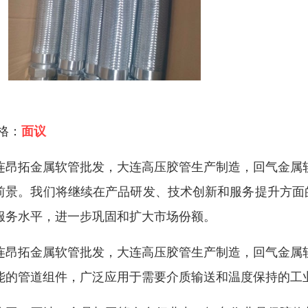
 格：
面议
连昂拓金属软管批发，大连高压胶管生产制造，回气金属
前景。我们将继续在产品研发、技术创新和服务提升方面
服务水平，进一步巩固和扩大市场份额。
连昂拓金属软管批发，大连高压胶管生产制造，回气金属
能的管道组件，广泛应用于需要介质输送和温度保持的工