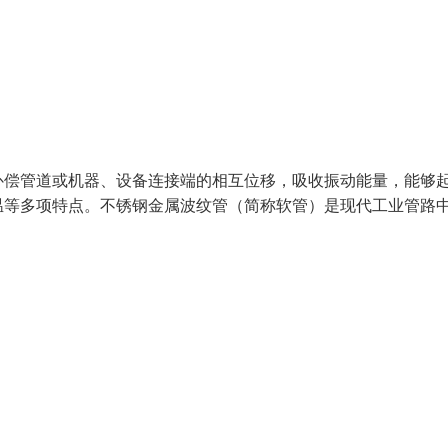
补偿管道或机器、设备连接端的相互位移，吸收振动能量，能够
温等多项特点。不锈钢金属波纹管（简称软管）是现代工业管路