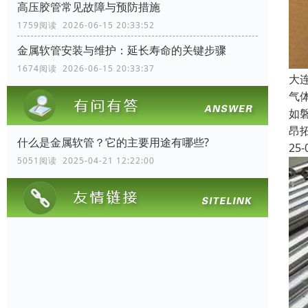
高压胶管常见故障与预防措施
1759阅读 2026-06-15 20:33:52
金属软管安装与维护：延长寿命的关键步骤
1674阅读 2026-06-15 20:33:37
大
气
如
昂
什么是金属软管？它的主要用途有哪些?
25-
5051阅读 2025-04-21 12:22:00