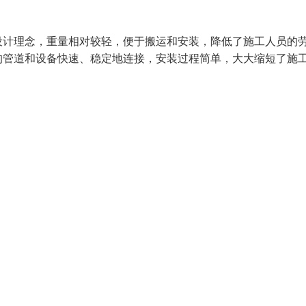
设计理念，重量相对较轻，便于搬运和安装，降低了施工人员的
的管道和设备快速、稳定地连接，安装过程简单，大大缩短了施