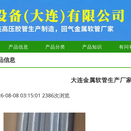
产品信息
产品分类
产品知识
有问
品信息
大连金属软管生产厂
26-08-08 03:15:01 2386次浏览