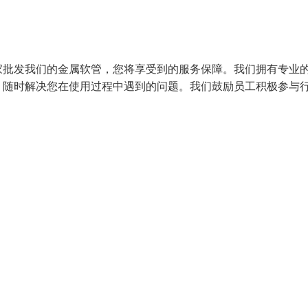
家批发我们的金属软管，您将享受到的服务保障。我们拥有专业
，随时解决您在使用过程中遇到的问题。我们鼓励员工积极参与