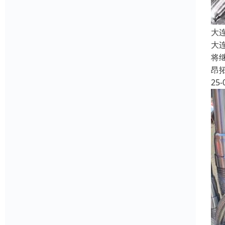
大
大
将
昂
25-