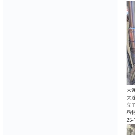
大
大
立
昂
25-