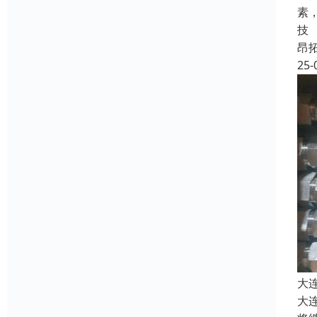
素
技
昂
25-
大
大