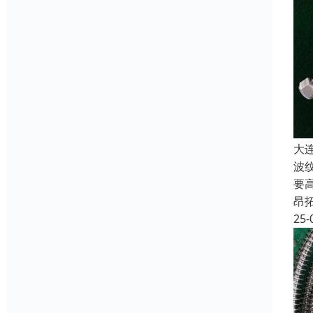
大
波
要
昂
25-