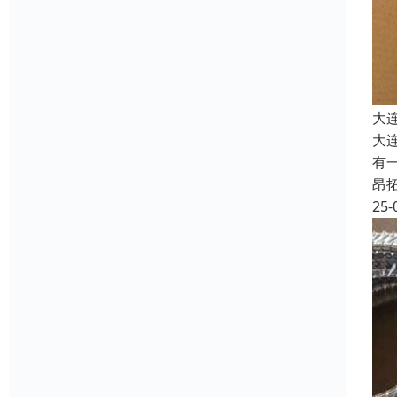
大
大
有
昂
25-