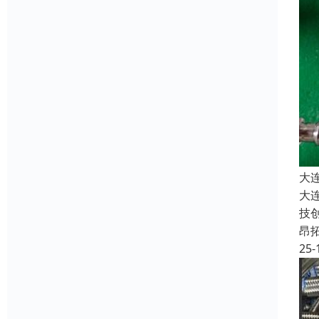
大
大
技
昂
25-