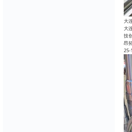
大
大
技
昂
25-