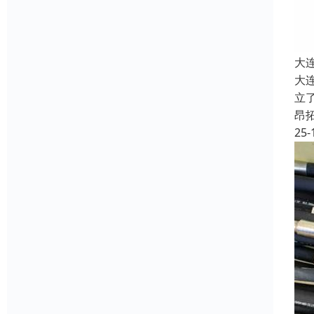
大
大
立
昂
25-