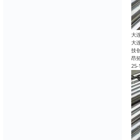
大
大
技
昂
25-