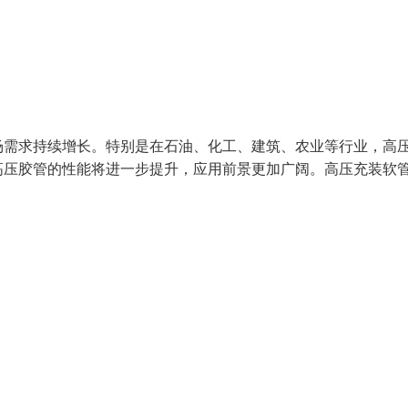
场需求持续增长。特别是在石油、化工、建筑、农业等行业，高
高压胶管的性能将进一步提升，应用前景更加广阔。高压充装软