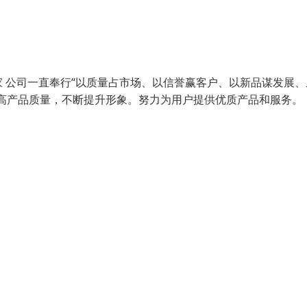
 公司一直奉行“以质量占市场、以信誉赢客户、以新品谋发展、
高产品质量，不断提升形象。努力为用户提供优质产品和服务。