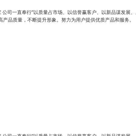
 公司一直奉行“以质量占市场、以信誉赢客户、以新品谋发展、
高产品质量，不断提升形象。努力为用户提供优质产品和服务。