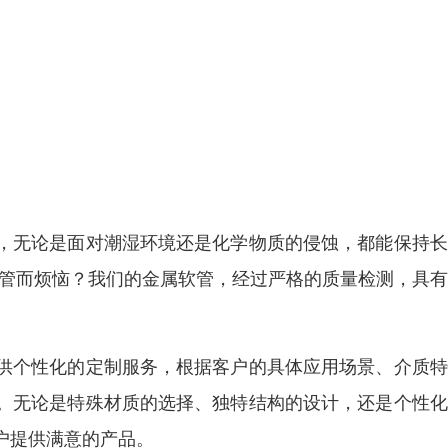
，无论是面对潮湿环境还是化学物质的侵蚀，都能保持长
软管而烦恼？我们的金属软管，经过严格的质量检测，具
供个性化的定制服务，根据客户的具体应用场景、介质特
。无论是特殊材质的选择、独特结构的设计，还是个性化
户提供满意的产品。