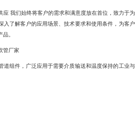
供应 我们始终将客户的需求和满意度放在首位，致力于
深入了解客户的应用场景、技术要求和使用条件，为客户
产品。
软管厂家
管道组件，广泛应用于需要介质输送和温度保持的工业与