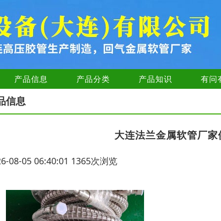
产品信息
产品分类
产品知识
有问
品信息
大连法兰金属软管厂家
26-08-05 06:40:01 1365次浏览