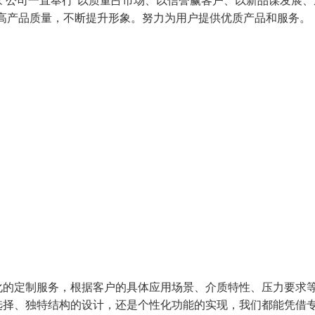
 公司一直奉行“以质量占市场、以信誉赢客户、以新品谋发展、
高产品质量，不断提升形象。努力为用户提供优质产品和服务。
化的定制服务，根据客户的具体应用场景、介质特性、压力要求
选择、独特结构的设计，还是个性化功能的实现，我们都能凭借