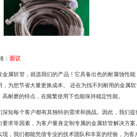
 格：
面议
发金属软管，就选我们的产品！它具备出色的耐腐蚀性能
用，为您节省大量更换成本。 还在为找不到耐用的金属
、高耐磨的特点，在频繁使用下也能保持稳定性能。
们深知每个客户都有其独特的需求和挑战。因此，我们提
力要求等因素，为客户量身定制专属的金属软管解决方案
实现，我们都能凭借专业的技术团队和丰富的经验，为客