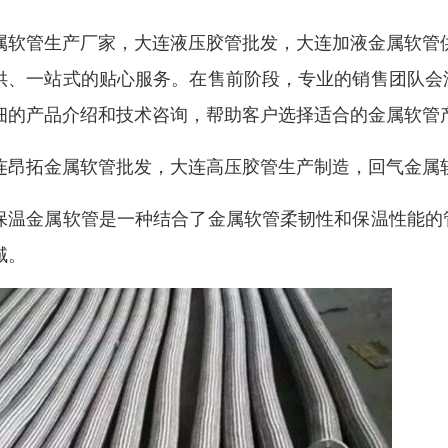
属软管生产厂家，大连液压胶管批发，大连加液金属软管
供、一站式的贴心服务。在售前阶段，专业的销售团队会
细的产品介绍和技术咨询，帮助客户选择适合的金属软管
连昂拓金属软管批发，大连高压胶管生产制造，回气金属
保温金属软管是一种结合了金属软管柔韧性和保温性能的
域。