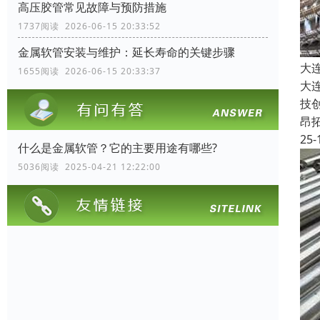
高压胶管常见故障与预防措施
1737阅读 2026-06-15 20:33:52
金属软管安装与维护：延长寿命的关键步骤
大
1655阅读 2026-06-15 20:33:37
大
技
昂
25-
什么是金属软管？它的主要用途有哪些?
5036阅读 2025-04-21 12:22:00