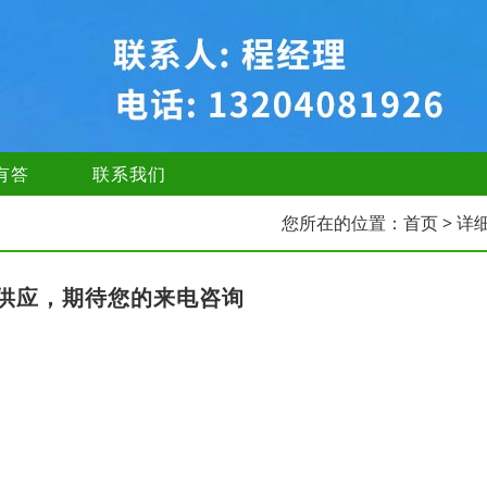
有答
联系我们
您所在的位置：
首页
> 详
供应，期待您的来电咨询