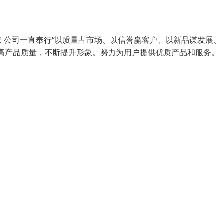
 公司一直奉行“以质量占市场、以信誉赢客户、以新品谋发展、
高产品质量，不断提升形象。努力为用户提供优质产品和服务。