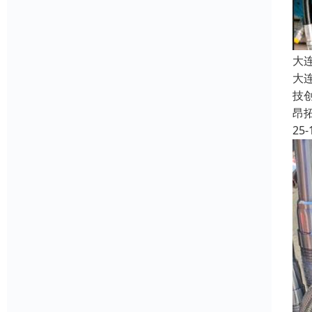
大
大
技
昂
25-