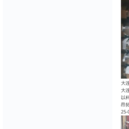
大
大
以
昂
25-