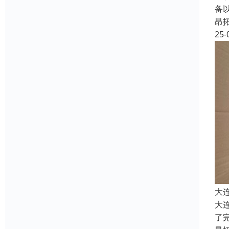
备
昂
25-
大
大
了