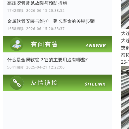
高压胶管常见故障与预防措施
1742阅读 2026-06-15 20:33:52
金属软管安装与维护：延长寿命的关键步骤
1658阅读 2026-06-15 20:33:37
大
大
技
昂
什么是金属软管？它的主要用途有哪些?
25-
5041阅读 2025-04-21 12:22:00